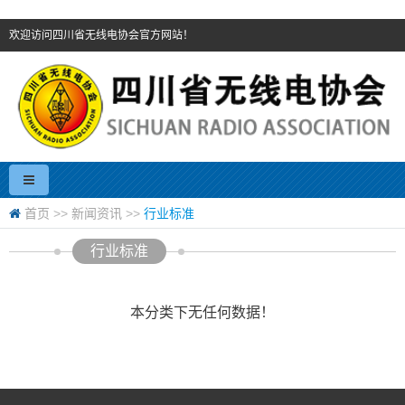
欢迎访问四川省无线电协会官方网站！
首页
>>
新闻资讯
>>
行业标准
行业标准
本分类下无任何数据！