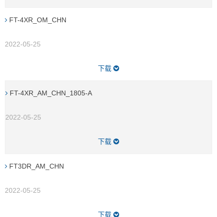
FT-4XR_OM_CHN
2022-05-25
下载
FT-4XR_AM_CHN_1805-A
2022-05-25
下载
FT3DR_AM_CHN
2022-05-25
下载