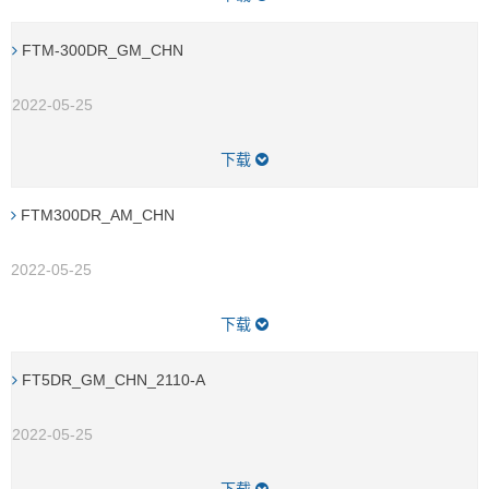
FTM-300DR_GM_CHN
2022-05-25
下载
FTM300DR_AM_CHN
2022-05-25
下载
FT5DR_GM_CHN_2110-A
2022-05-25
下载