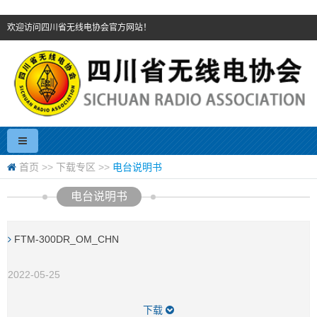
欢迎访问四川省无线电协会官方网站！
首页
>>
下载专区
>>
电台说明书
电台说明书
FTM-300DR_OM_CHN
2022-05-25
下载