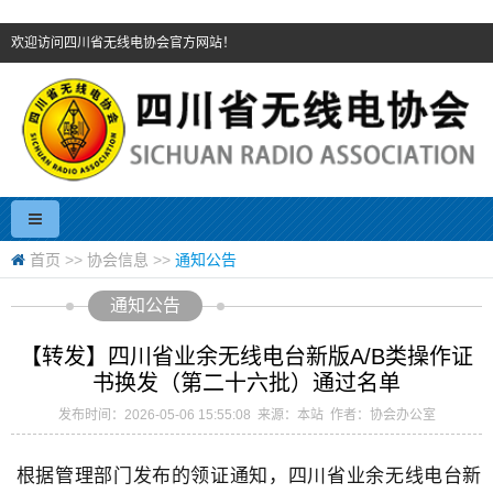
欢迎访问四川省无线电协会官方网站！
首页
>>
协会信息
>>
通知公告
通知公告
【转发】四川省业余无线电台新版A/B类操作证
书换发（第二十六批）通过名单
发布时间：2026-05-06 15:55:08 来源：本站 作者：协会办公室
根据管理部门发布的领证通知，
四川省业余无线电台新