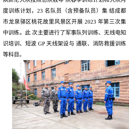
度训练计划，23 名队员（含预备队员）集
结成都
市龙泉驿区桃花故里风景区开展 2023 年第三次集
中训练。此
次主要进行了军事队列训练、无线电知
识培训、短波 GP 天线架设与
通联、消防救援训练
等科目。