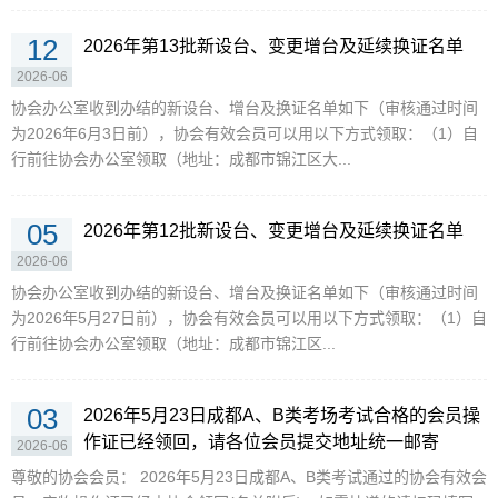
12
2026年第13批新设台、变更增台及延续换证名单
2026-06
协会办公室收到办结的新设台、增台及换证名单如下（审核通过时间
为2026年6月3日前），协会有效会员可以用以下方式领取：（1）自
行前往协会办公室领取（地址：成都市锦江区大...
05
2026年第12批新设台、变更增台及延续换证名单
2026-06
协会办公室收到办结的新设台、增台及换证名单如下（审核通过时间
为2026年5月27日前），协会有效会员可以用以下方式领取：（1）自
行前往协会办公室领取（地址：成都市锦江区...
03
2026年5月23日成都A、B类考场考试合格的会员操
作证已经领回，请各位会员提交地址统一邮寄
2026-06
尊敬的协会会员： 2026年5月23日成都A、B类考试通过的协会有效会