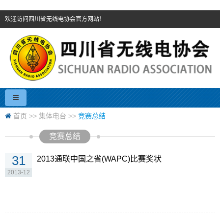
欢迎访问四川省无线电协会官方网站！
首页
>>
集体电台
>>
竞赛总结
竞赛总结
31
2013通联中国之省(WAPC)比赛奖状
2013-12