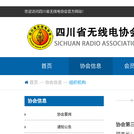
欢迎访问四川省无线电协会官方网站！
首页
协会信息
会
首页
>>
协会信息
>>
组织机构
协会信息
协会要闻
协会
第
通知公告