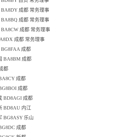
 BD8BY 自贡 常务理事
 BA8DY 成都 常务理事
 BA8BQ 成都 常务理事
 BA8CW 成都 常务理事
BA8DX 成都 常务理事
 BG8FAA 成都
国 BA8BM 成都
 成都
 BA8CY 成都
BG8BOI 成都
成 BD8AGI 成都
斯 BD8AU 内江
军 BG8ASY 乐山
 BG8DC 成都